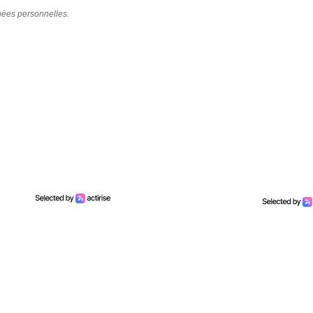
nées personnelles.