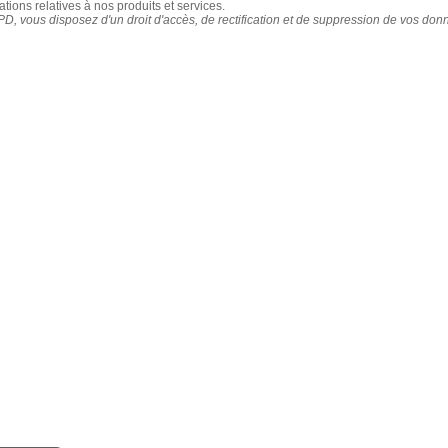
tions relatives à nos produits et services.
 vous disposez d'un droit d'accès, de rectification et de suppression de vos don